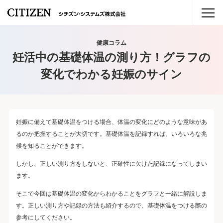
健康コラム
妊活中の基礎体温の測り方！グラフの
変化でわかる妊娠のサイン
妊娠に備えて基礎体温をつける場合、体温の変化にどのような意味があ
るのか把握することが大切です。基礎体温を記録すれば、いろいろな兆
候を知ることができます。
しかし、正しい測り方をしないと、正確性に欠けた記録になってしまい
ます。
そこで今回は基礎体温の変化からわかることをグラフと一緒に解説しま
す。正しい測り方や記録の方法も紹介するので、基礎体温をつける際の
参考にしてください。