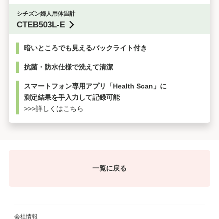
シチズン婦人用体温計
CTEB503L-E
暗いところでも見えるバックライト付き
抗菌・防水仕様で洗えて清潔
スマートフォン専用アプリ「Health Scan」に
測定結果を手入力して記録可能
>>>詳しくはこちら
一覧に戻る
会社情報