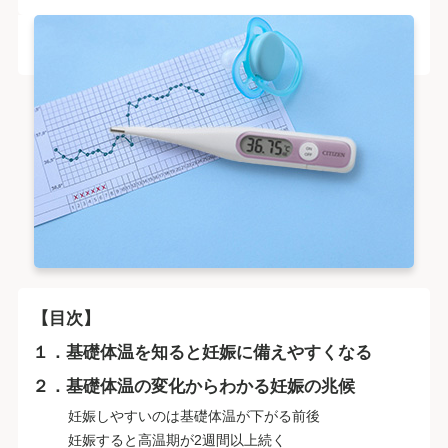
【目次】
１．基礎体温を知ると妊娠に備えやすくなる
２．基礎体温の変化からわかる妊娠の兆候
妊娠しやすいのは基礎体温が下がる前後
妊娠すると高温期が2週間以上続く