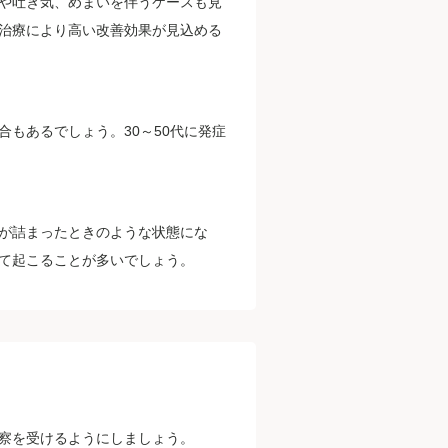
や吐き気、めまいを伴うケースも見
治療により高い改善効果が見込める
もあるでしょう。30～50代に発症
が詰まったときのような状態にな
て起こることが多いでしょう。
察を受けるようにしましょう。