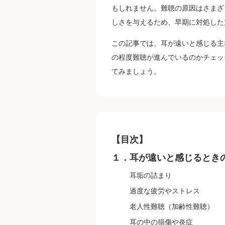
もしれません。難聴の原因はさまざ
しさを与えるため、早期に対処した
この記事では、耳が遠いと感じる主
の程度難聴が進んでいるのかチェッ
てみましょう。
【目次】
１．耳が遠いと感じるとき
耳垢の詰まり
過度な疲労やストレス
老人性難聴（加齢性難聴）
耳の中の損傷や炎症