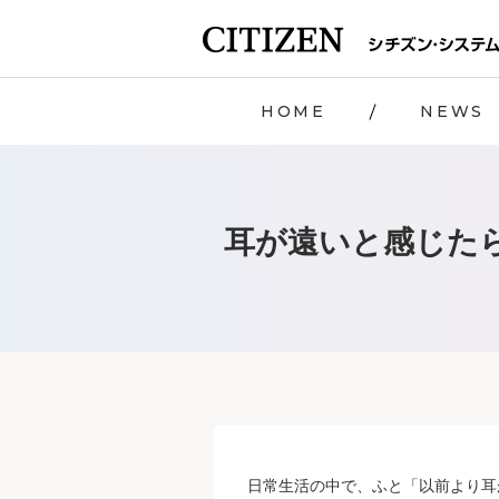
HOME
NEWS
耳が遠いと感じた
日常生活の中で、ふと「以前より耳