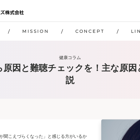
MISSION
CONCEPT
LI
健康コラム
ら原因と難聴チェックを！主な原因
説
が聞こえづらくなった」と感じる方がいるか