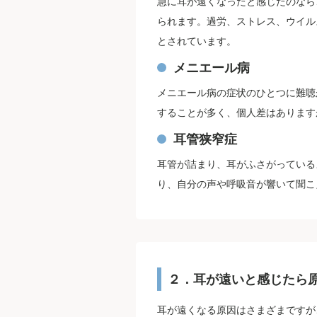
急に耳が遠くなったと感じたのなら
られます。過労、ストレス、ウイル
とされています。
メニエール病
メニエール病の症状のひとつに難聴
することが多く、個人差はあります
耳管狭窄症
耳管が詰まり、耳がふさがっている
り、自分の声や呼吸音が響いて聞こ
２．耳が遠いと感じたら
耳が遠くなる原因はさまざまですが