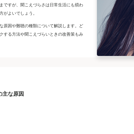
まですが、聞こえづらさは日常生活にも煩わ
方がよいでしょう。
な原因や難聴の種類について解説します。ど
クする方法や聞こえづらいときの改善策もみ
の主な原因