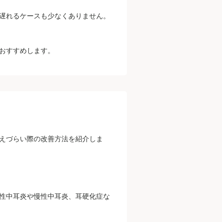
遅れるケースも少なくありません。
おすすめします。
えづらい際の改善方法を紹介しま
性中耳炎や慢性中耳炎、耳硬化症な