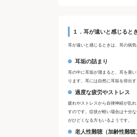
１．耳が遠いと感じると
耳が遠いと感じるときは、耳の病気
耳垢の詰まり
耳の中に耳垢が溜まると、耳を塞い
ります。耳には自然に耳垢を排出す
過度な疲労やストレス
疲れやストレスから自律神経が乱れ
すのです。症状が軽い場合は十分な
がひどくなる方もいるようです。
老人性難聴（加齢性難聴