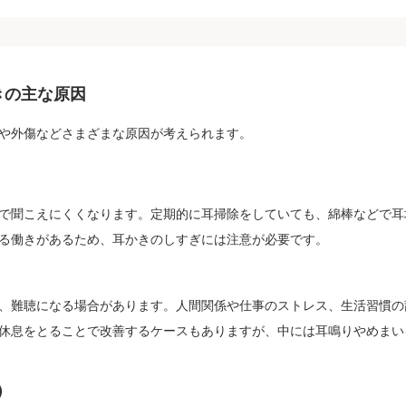
きの主な原因
や外傷などさまざまな原因が考えられます。
で聞こえにくくなります。定期的に耳掃除をしていても、綿棒などで耳
る働きがあるため、耳かきのしすぎには注意が必要です。
、難聴になる場合があります。人間関係や仕事のストレス、生活習慣の
休息をとることで改善するケースもありますが、中には耳鳴りやめまい
）