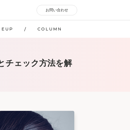
お問い合わせ
NEUP
COLUMN
とチェック方法を解