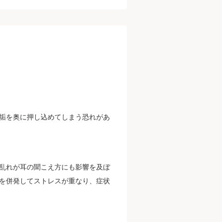
垢を奥に押し込めてしまう恐れがあ
乱れが耳の聞こえ方にも影響を及ぼ
を併発してストレスが重なり、症状