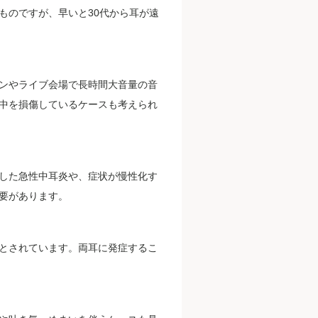
ものですが、早いと30代から耳が遠
ンやライブ会場で長時間大音量の音
中を損傷しているケースも考えられ
した急性中耳炎や、症状が慢性化す
要があります。
とされています。両耳に発症するこ