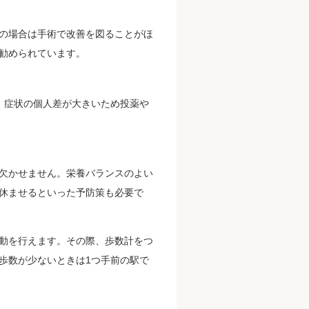
の場合は手術で改善を図ることがほ
勧められています。
。症状の個人差が大きいため投薬や
欠かせません。栄養バランスのよい
休ませるといった予防策も必要で
動を行えます。その際、歩数計をつ
歩数が少ないときは1つ手前の駅で