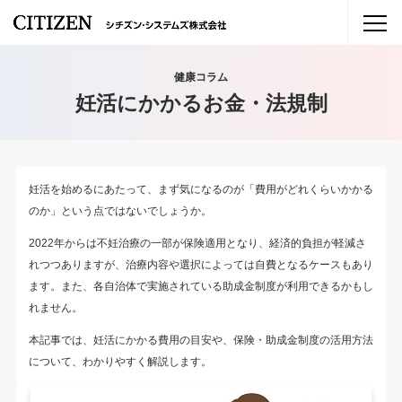
健康コラム
妊活にかかるお金・法規制
妊活を始めるにあたって、まず気になるのが「費用がどれくらいかかる
のか」という点ではないでしょうか。
2022年からは不妊治療の一部が保険適用となり、経済的負担が軽減さ
れつつありますが、治療内容や選択によっては自費となるケースもあり
ます。また、各自治体で実施されている助成金制度が利用できるかもし
れません。
本記事では、妊活にかかる費用の目安や、保険・助成金制度の活用方法
について、わかりやすく解説します。