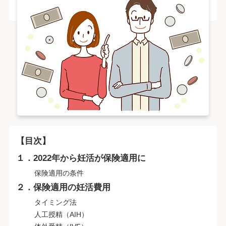
【目次】
１．2022年から妊活が保険適用に
保険適用の条件
２．保険適用の妊活費用
タイミング法
人工授精（AIH）