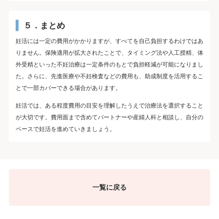
５．まとめ
妊活には一定の費用がかかりますが、すべてを自己負担するわけではあ
りません。保険適用が拡大されたことで、タイミング法や人工授精、体
外受精といった不妊治療は一定条件のもとで負担軽減が可能になりまし
た。さらに、先進医療や不妊検査などの費用も、助成制度を活用するこ
とで一部カバーできる場合があります。
妊活では、ある程度費用の目安を理解したうえで治療法を選択すること
が大切です。費用面まで含めてパートナーや産婦人科と相談し、自分の
ペースで妊活を進めていきましょう。
一覧に戻る