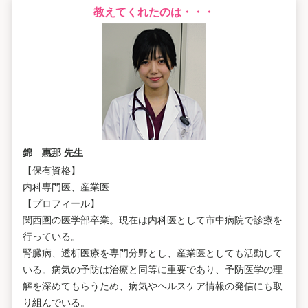
教えてくれたのは・・・
錦 惠那 先生
【保有資格】
内科専門医、産業医
【プロフィール】
関西圏の医学部卒業。現在は内科医として市中病院で診療を
行っている。
腎臓病、透析医療を専門分野とし、産業医としても活動して
いる。病気の予防は治療と同等に重要であり、予防医学の理
解を深めてもらうため、病気やヘルスケア情報の発信にも取
り組んでいる。