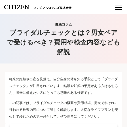
健康コラム
ブライダルチェックとは？男女ペア
で受けるべき？費用や検査内容なども
解説
将来の妊娠や出産を見据え、自分自身の体を知る手段として「ブライダ
ルチェック」が注目されています。結婚や妊娠の予定がある方はもちろ
ん、将来に備えたい方にとっても意味のある検査です。
この記事では、ブライダルチェックの概要や費用相場、男女それぞれに
行われる検査内容について詳しく解説します。大切なライフプランを安
心して歩むための第一歩として、ぜひ参考にしてください。