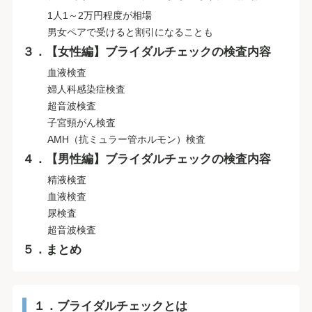
1人1～2万円程度が相場
男女ペアで受けると割引になることも
３．【女性編】ブライダルチェックの検査内容
血液検査
婦人科感染症検査
超音波検査
子宮頸がん検査
AMH（抗ミュラー管ホルモン）検査
４．【男性編】ブライダルチェックの検査内容
精液検査
血液検査
尿検査
超音波検査
５．まとめ
１．ブライダルチェックとは