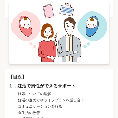
【目次】
１．妊活で男性ができるサポート
妊娠についての理解
妊活の進め方やライフプランを話し合う
コミュニケーションを取る
食生活の改善