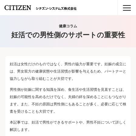
健康コラム
妊活での男性側のサポートの重要性
妊活は女性だけのものではなく、男性の協力が重要です。妊娠の成立に
は、男女双方の健康状態や生活習慣が影響を与えるため、パートナーと
協力しながら取り組むことが大切です。
男性側が妊娠に関する知識を深め、食生活や生活習慣を見直すことは、
妊娠の可能性を高めるだけでなく、夫婦の絆を深めることにもつながり
ます。また、不妊の原因は男性側にもあることが多く、必要に応じて検
査を受けることも大切です。
本記事では、妊活で男性ができるサポートや、男性不妊について詳しく
解説します。