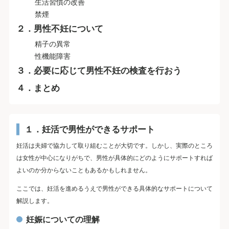
生活習慣の改善
禁煙
２．男性不妊について
精子の異常
性機能障害
３．必要に応じて男性不妊の検査を行おう
４．まとめ
１．妊活で男性ができるサポート
妊活は夫婦で協力して取り組むことが大切です。しかし、実際のところ
は女性が中心になりがちで、男性が具体的にどのようにサポートすれば
よいのか分からないこともあるかもしれません。
ここでは、妊活を進めるうえで男性ができる具体的なサポートについて
解説します。
妊娠についての理解