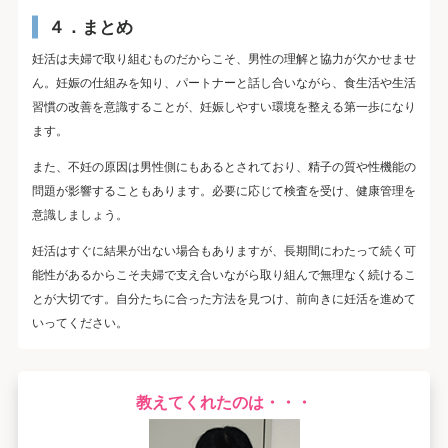
４．まとめ
妊活は夫婦で取り組むものだからこそ、男性の理解と協力が欠かせませ
ん。妊娠の仕組みを知り、パートナーと話し合いながら、食生活や生活
習慣の改善を意識することが、妊娠しやすい環境を整える第一歩になり
ます。
また、不妊の原因は男性側にもあるとされており、精子の質や性機能の
問題が影響することもあります。必要に応じて検査を受け、健康管理を
意識しましょう。
妊活はすぐに結果が出ない場合もありますが、長期間にわたって続く可
能性があるからこそ夫婦で支え合いながら取り組んで無理なく続けるこ
とが大切です。自分たちに合った方法を見つけ、前向きに妊活を進めて
いってください。
教えてくれたのは・・・