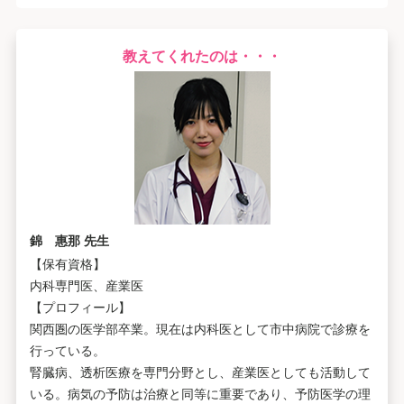
教えてくれたのは・・・
錦 惠那 先生
【保有資格】
内科専門医、産業医
【プロフィール】
関西圏の医学部卒業。現在は内科医として市中病院で診療を
行っている。
腎臓病、透析医療を専門分野とし、産業医としても活動して
いる。病気の予防は治療と同等に重要であり、予防医学の理