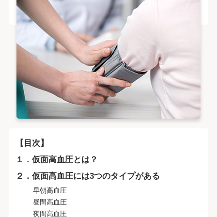
【目次】
１．仮面高血圧とは？
２．仮面高血圧には3つのタイプがある
早朝高血圧
昼間高血圧
夜間高血圧