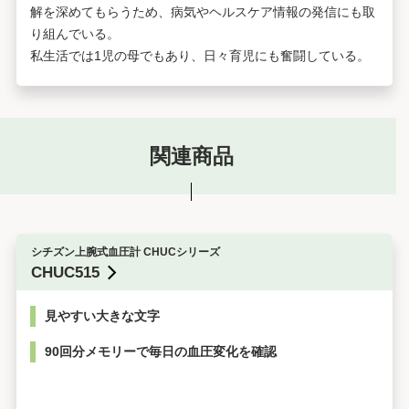
解を深めてもらうため、病気やヘルスケア情報の発信にも取
り組んでいる。
私生活では1児の母でもあり、日々育児にも奮闘している。
関連商品
シチズン上腕式血圧計 CHUCシリーズ
CHUC515
見やすい大きな文字
90回分メモリーで毎日の血圧変化を確認