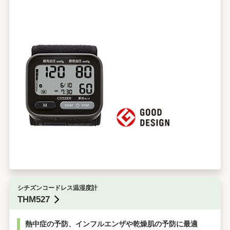
シチズンコードレス温湿度計
THM527
熱中症の予防、インフルエンザや乾燥肌の予防に最適