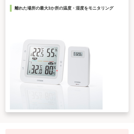
離れた場所の最大3か所の温度・湿度をモニタリング