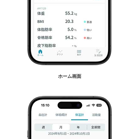
ホーム画面