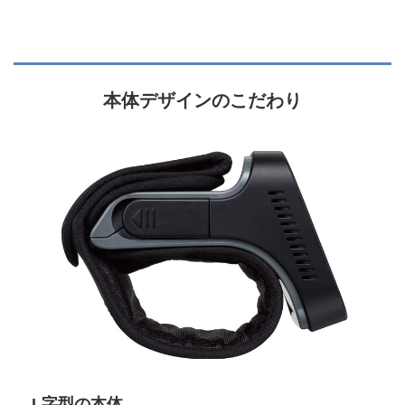
本体デザインのこだわり
L字型の本体