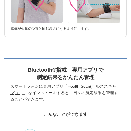
本体が心臓の位置と同じ高さになるようにします。
Bluetooth®搭載 専用アプリで
測定結果をかんたん管理
スマートフォンに専用アプリ
「Health Scan(ヘルススキャ
ン)」
をインストールすると、日々の測定結果を管理す
ることができます。
こんなことができます