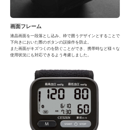
画面フレーム
液晶画面を一段落とし込み、枠で囲うデザインとすることで
下向きにおいた際のボタンの誤操作を防止。
また画面がキズつくのを防ぐことができ、携帯時など様々な
使用状況にも対応できるよう考慮しました。