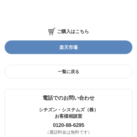
ご購入はこちら
楽天市場
一覧に戻る
電話でのお問い合わせ
シチズン・システムズ（株）
お客様相談室
0120-88-6295
（通話料金は無料です）