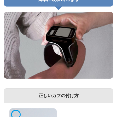
正しいカフの付け方