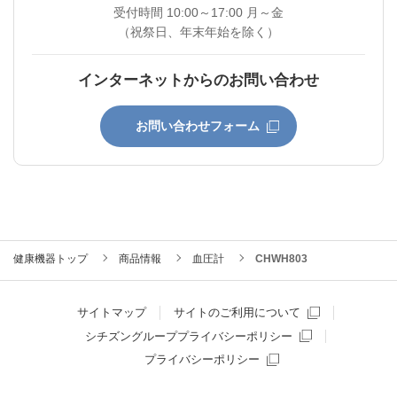
受付時間 10:00～17:00 月～金
（祝祭日、年末年始を除く）
インターネットからのお問い合わせ
お問い合わせフォーム
健康機器トップ
商品情報
血圧計
CHWH803
サイトマップ
サイトのご利用について
シチズングループプライバシーポリシー
プライバシーポリシー