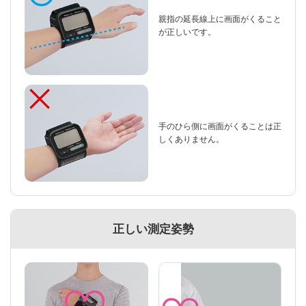
親指の延長線上に画面がくること
が正しいです。
手のひら側に画面がくることは正
しくありません。
正しい測定姿勢