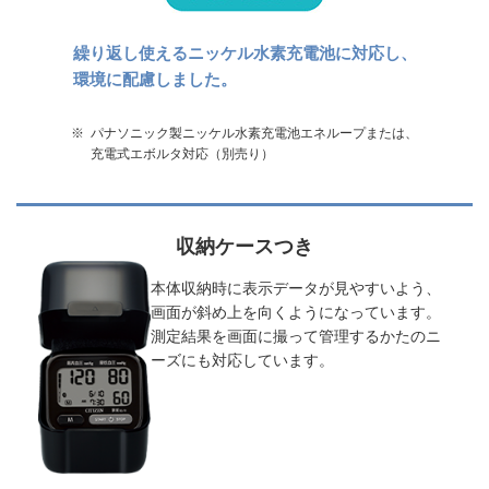
繰り返し使えるニッケル水素充電池に対応し、
環境に配慮しました。
※
パナソニック製ニッケル水素充電池エネループまたは、
充電式エボルタ対応（別売り）
収納ケースつき
本体収納時に表示データが見やすいよう、
画面が斜め上を向くようになっています。
測定結果を画面に撮って管理するかたのニ
ーズにも対応しています。