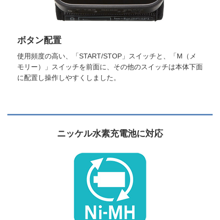
ボタン配置
使用頻度の高い、「START/STOP」スイッチと、「M（メ
モリー）」スイッチを前面に、その他のスイッチは本体下面
に配置し操作しやすくしました。
ニッケル水素充電池に対応