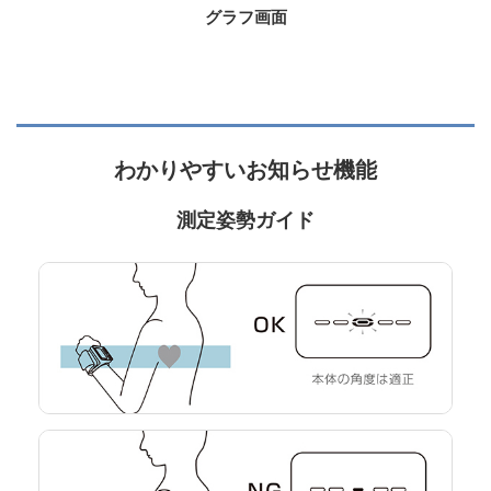
グラフ画面
わかりやすいお知らせ機能
測定姿勢ガイド