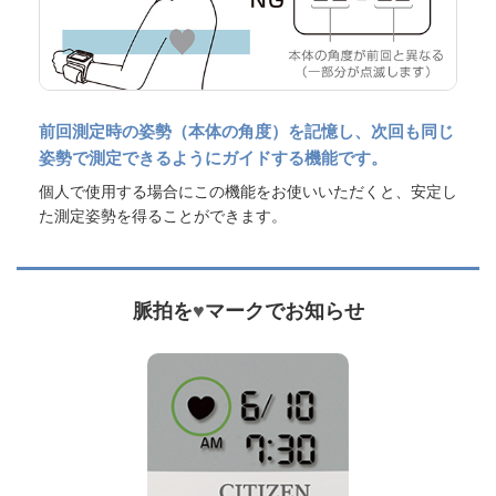
前回測定時の姿勢（本体の角度）を記憶し、次回も同じ
姿勢で測定できるようにガイドする機能です。
個人で使用する場合にこの機能をお使いいただくと、安定し
た測定姿勢を得ることができます。
脈拍を
♥
マークでお知らせ