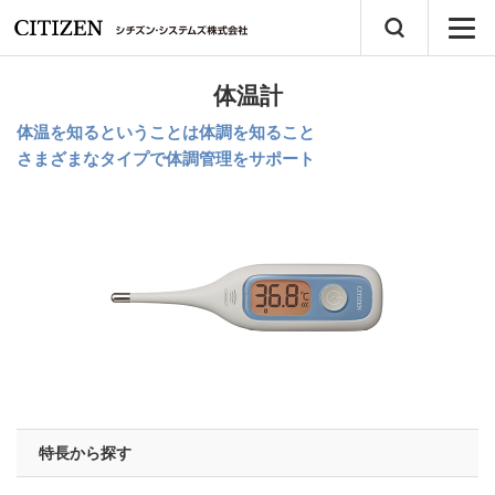
体温計
体温を知るということは体調を知ること
さまざまなタイプで体調管理をサポート
特長から探す