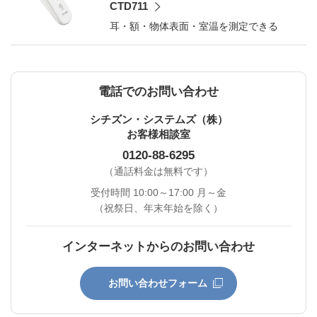
CTD711
耳・額・物体表面・室温を測定できる
電話でのお問い合わせ
シチズン・システムズ（株）
お客様相談室
0120-88-6295
（通話料金は無料です）
受付時間 10:00～17:00 月～金
（祝祭日、年末年始を除く）
インターネットからのお問い合わせ
お問い合わせフォーム