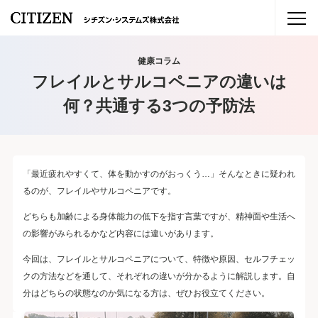
健康コラム
フレイルとサルコペニアの違いは
何？共通する3つの予防法
「最近疲れやすくて、体を動かすのがおっくう…」そんなときに疑われ
るのが、フレイルやサルコペニアです。
どちらも加齢による身体能力の低下を指す言葉ですが、精神面や生活へ
の影響がみられるかなど内容には違いがあります。
今回は、フレイルとサルコペニアについて、特徴や原因、セルフチェッ
クの方法などを通して、それぞれの違いが分かるように解説します。自
分はどちらの状態なのか気になる方は、ぜひお役立てください。