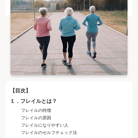
【目次】
１．フレイルとは？
フレイルの特徴
フレイルの原因
フレイルになりやすい人
フレイルのセルフチェック法