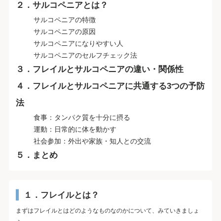
２．サルコペニアとは？
サルコペニアの特徴
サルコペニアの原因
サルコペニアになりやすい人
サルコペニアのセルフチェック法
３．フレイルとサルコペニアの違い・関係性
４．フレイルとサルコペニアに共通する3つの予防
法
食事：タンパク質を十分に摂る
運動：日常的に体を動かす
社会参加：外出や家族・知人との交流
５．まとめ
１．フレイルとは？
まずはフレイルとはどのようなものなのかについて、みていきましょ