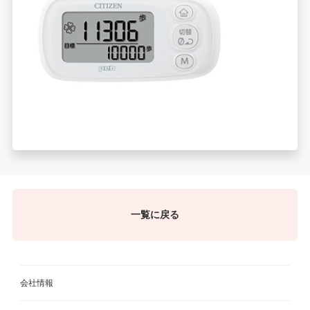
一覧に戻る
会社情報