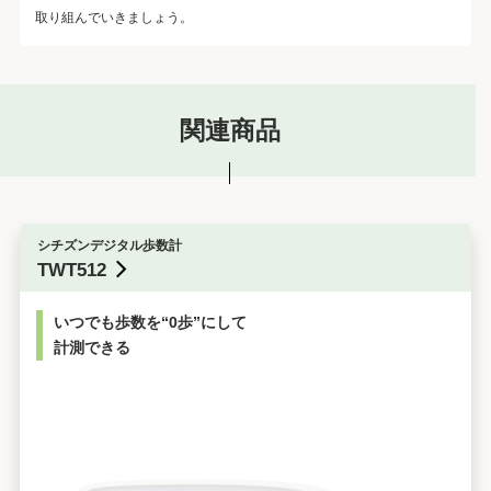
取り組んでいきましょう。
関連商品
シチズンデジタル歩数計
TWT512
いつでも歩数を“0歩”にして
計測できる