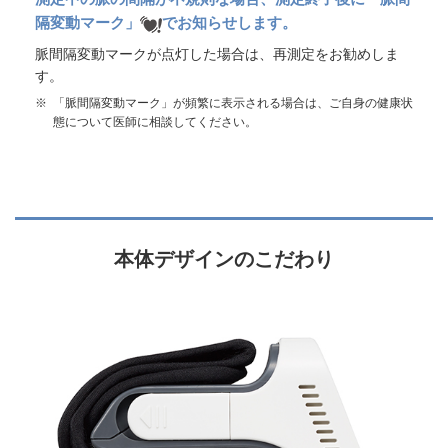
隔変動マーク」
でお知らせします。
脈間隔変動マークが点灯した場合は、再測定をお勧めしま
す。
※
「脈間隔変動マーク」が頻繁に表示される場合は、ご自身の健康状
態について医師に相談してください。
本体デザインのこだわり