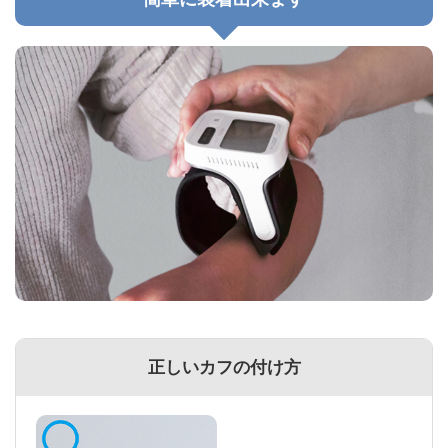
正しいカフの付け方