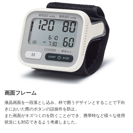
画面フレーム
液晶画面を一段落とし込み、枠で囲うデザインとすることで下向
きにおいた際のボタンの誤操作を防止。
また画面がキズつくのを防ぐことができ、携帯時など様々な使用
状況にも対応できるよう考慮しました。