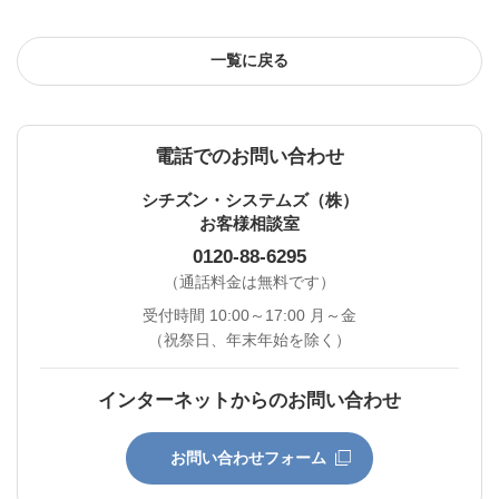
一覧に戻る
電話でのお問い合わせ
シチズン・システムズ（株）
お客様相談室
0120-88-6295
（通話料金は無料です）
受付時間 10:00～17:00 月～金
（祝祭日、年末年始を除く）
インターネットからのお問い合わせ
お問い合わせフォーム