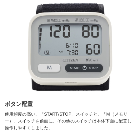
ボタン配置
使用頻度の高い、「START/STOP」スイッチと、「M（メモリ
ー）」スイッチを前面に、その他のスイッチは本体下面に配置し
操作しやすくしました。