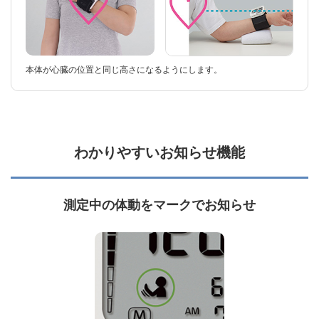
本体が心臓の位置と同じ高さになるようにします。
わかりやすいお知らせ機能
測定中の体動をマークでお知らせ