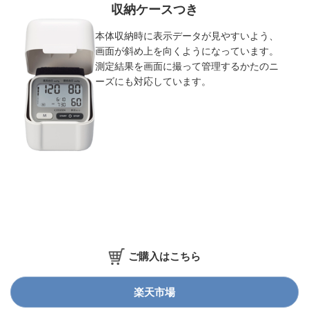
収納ケースつき
本体収納時に表示データが見やすいよう、
画面が斜め上を向くようになっています。
測定結果を画面に撮って管理するかたのニ
ーズにも対応しています。
ご購入はこちら
楽天市場