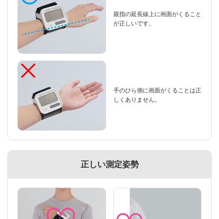
親指の延長線上に画面がくること
が正しいです。
手のひら側に画面がくることは正
しくありません。
正しい測定姿勢