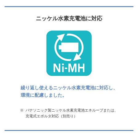
ニッケル水素充電池に対応
繰り返し使えるニッケル水素充電池に対応し、
環境に配慮しました。
※
パナソニック製ニッケル水素充電池エネループまたは、
充電式エボルタ対応（別売り）