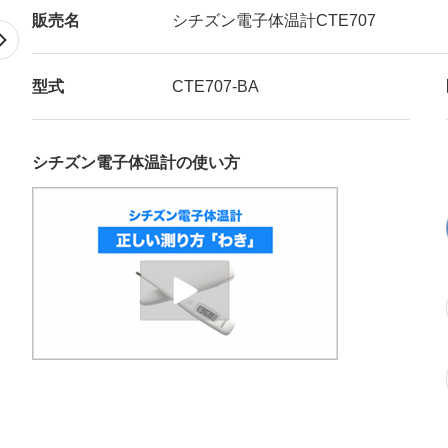
販売名
シチズン電子体温計CTE707
Next
型式
CTE707-BA
シチズン電子体温計の使い方