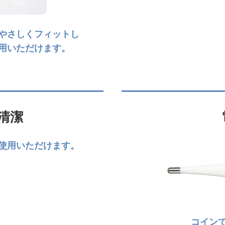
やさしくフィットし
用いただけます。
清潔
使用いただけます。
コイン