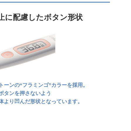
止に配慮したボタン形状
トーンの“フラミンゴ”カラーを採用。
ボタンを押さないよう
体より凹んだ形状となっています。