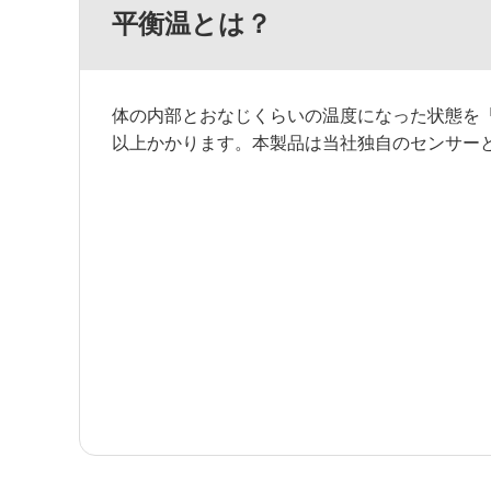
平衡温とは？
体の内部とおなじくらいの温度になった状態を
以上かかります。本製品は当社独自のセンサーと