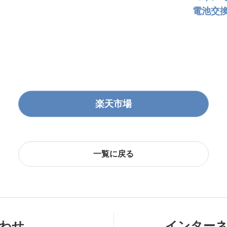
電池交
楽天市場
一覧に戻る
わせ
インター