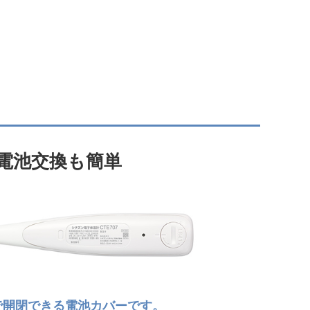
電池交換も簡単
で開閉できる電池カバーです。