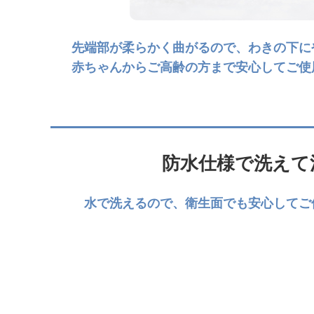
先端部が柔らかく曲がるので、わきの下に
赤ちゃんからご高齢の方まで安心してご使
防水仕様で洗えて
水で洗えるので、衛生面でも安心してご