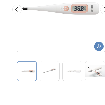
Previous