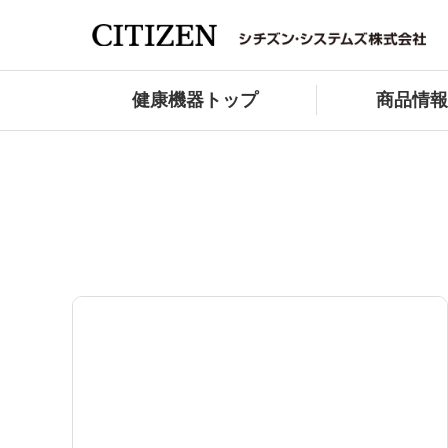
健康機器トップ
商品情報