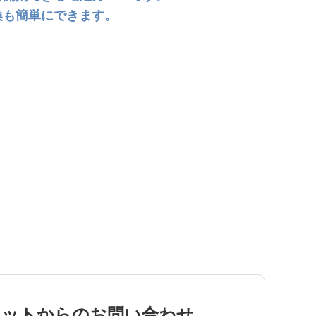
換も簡単にできます。
ネットからのお問い合わせ