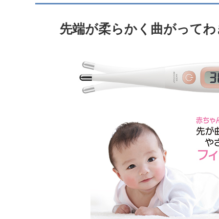
先端が柔らかく曲がってわ