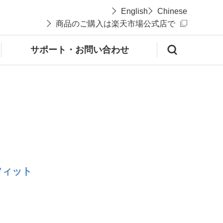
English
Chinese
商品のご購入は楽天市場公式店で
サポート・お問い合わせ
フィット