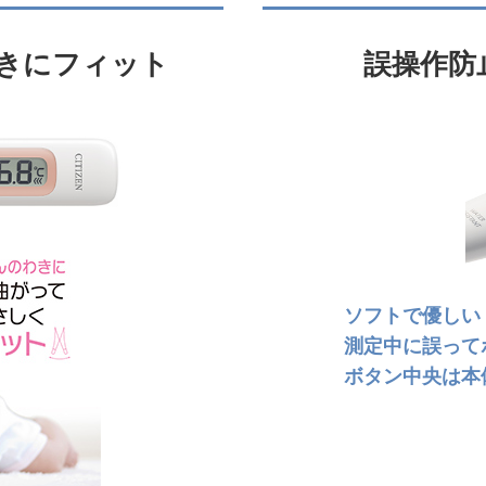
きにフィット
誤操作防
ソフトで優しい
測定中に誤って
ボタン中央は本