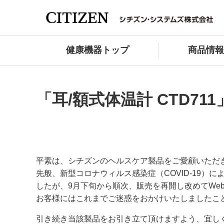
健康機器トップ
商品情報
「耳/額式体温計 CTD7
平素は、シチズンのヘルスケア製品をご愛顧いただ
先般、新型コロナウィルス感染症（COVID-19）に
したが、9月下旬から順次、販売を再開し改めてWe
お客様にはこれまでご迷惑をおかけいたしましたこ
引き続き当該製品をお引き立て頂けますよう、宜し