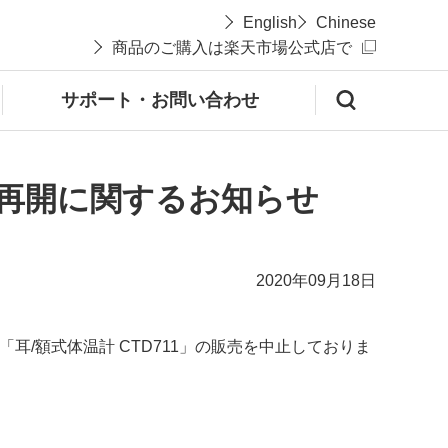
English
Chinese
商品のご購入は楽天市場公式店で
サポート・お問い合わせ
載の再開に関するお知らせ
2020年09月18日
「耳/額式体温計 CTD711」の販売を中止しておりま