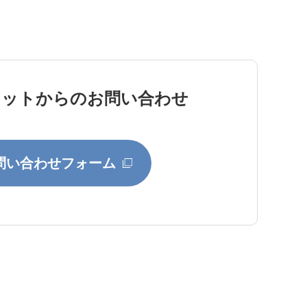
ネットからのお問い合わせ
問い合わせフォーム