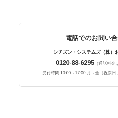
電話でのお問い合
シチズン・システムズ（株）
0120-88-6295
（通話料金
受付時間 10:00～17:00 月～金
（祝祭日