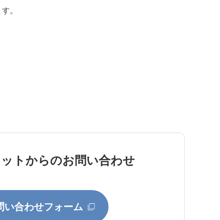
ます。
ネットからのお問い合わせ
問い合わせフォーム