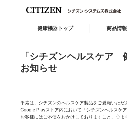
健康機器トップ
商品情報
「シチズンヘルスケア 健康
お知らせ
平素は、シチズンのヘルスケア製品をご愛願いただ
Google Playストア内において「シチズンヘ
お客様にはご不便をおかけしておりますこと、心よ