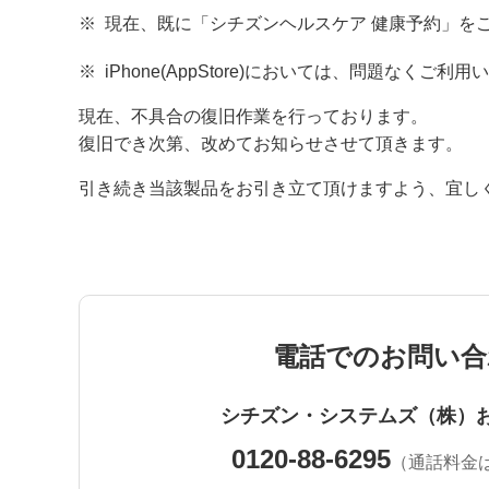
※
現在、既に「シチズンヘルスケア 健康予約」を
※
iPhone(AppStore)においては、問題なくご利
現在、不具合の復旧作業を行っております。
復旧でき次第、改めてお知らせさせて頂きます。
引き続き当該製品をお引き立て頂けますよう、宜し
電話でのお問い合
シチズン・システムズ（株）
0120-88-6295
（通話料金