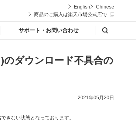
English
Chinese
商品のご購入は楽天市場公式店で
サポート・お問い合わせ
id)のダウンロード不具合の
2021年05月20日
検索できない状態となっております。