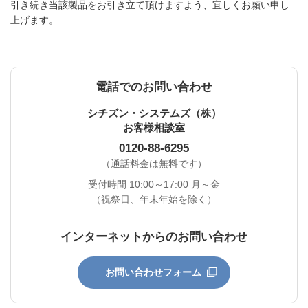
引き続き当該製品をお引き立て頂けますよう、宜しくお願い申し
上げます。
電話でのお問い合わせ
シチズン・システムズ（株）
お客様相談室
0120-88-6295
（通話料金は無料です）
受付時間 10:00～17:00 月～金
（祝祭日、年末年始を除く）
インターネットからのお問い合わせ
お問い合わせフォーム