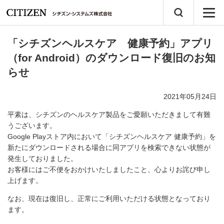
「シチズンヘルスケア 健康予約」アプリ
（for Android）のダウンロード復旧のお知
らせ
2021年05月24日
平素は、シチズンのヘルスケア製品をご愛願いただきまして有難
うございます。
Google Playストア内において「シチズンヘルスケア 健康予約」を
新たにダウンロードされる場合に同アプリを検索できない状態が
発生しておりました。
お客様にはご不便をおかけいたしましたこと、心よりお詫び申し
上げます。
なお、現在は復旧し、正常にご利用いただける状態となっており
ます。