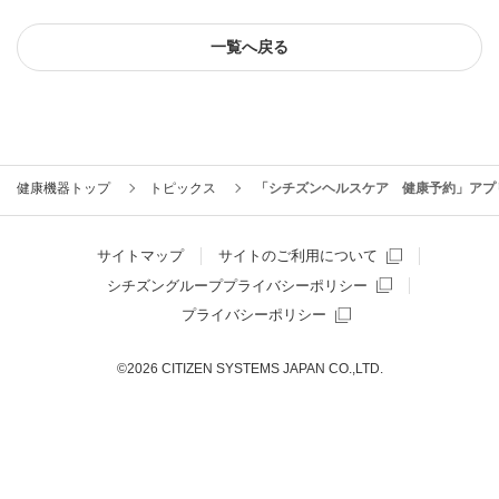
一覧へ戻る
健康機器トップ
トピックス
「シチズンヘルスケア 健康予約」アプリ（
サイトマップ
サイトのご利用について
シチズングループプライバシーポリシー
プライバシーポリシー
©2026 CITIZEN SYSTEMS JAPAN CO.,LTD.