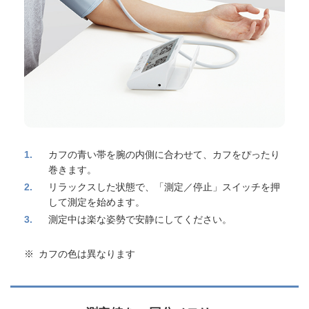
1
カフの青い帯を腕の内側に合わせて、カフをぴったり
巻きます。
2
リラックスした状態で、「測定／停止」スイッチを押
して測定を始めます。
3
測定中は楽な姿勢で安静にしてください。
※
カフの色は異なります