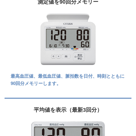
測定値を90回分メモリー
最高血圧値、最低血圧値、脈拍数を日付、時刻とともに
90回分メモリーします。
平均値を表示（最新3回分）