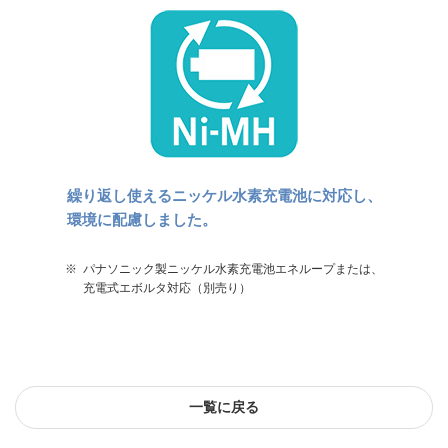
繰り返し使えるニッケル水素充電池に対応し、
環境に配慮しました。
※
パナソニック製ニッケル水素充電池エネループまたは、
充電式エボルタ対応（別売り）
一覧に戻る