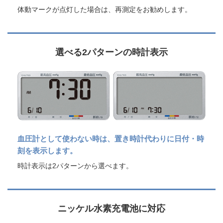
体動マークが点灯した場合は、再測定をお勧めします。
選べる2パターンの時計表示
血圧計として使わない時は、置き時計代わりに日付・時
刻を表示します。
時計表示は2パターンから選べます。
ニッケル水素充電池に対応