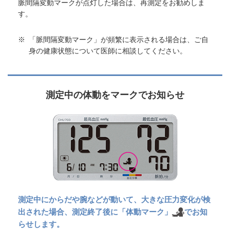
脈間隔変動マークが点灯した場合は、再測定をお勧めしま
す。
※
「脈間隔変動マーク」が頻繁に表示される場合は、ご自
身の健康状態について医師に相談してください。
測定中の体動をマークでお知らせ
測定中にからだや腕などが動いて、大きな圧力変化が検
出された場合、測定終了後に「体動マーク」
でお知
らせします。