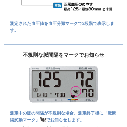
測定された血圧値を血圧分類マークで3段階で表示しま
す。
不規則な脈間隔をマークでお知らせ
測定中の脈の間隔が不規則な場合、測定終了後に「脈間
隔変動マーク」
でお知らせします。