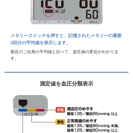
メモリースイッチを押すと、記憶されたメモリーの最新
3回分の平均値を表示します。
最近のご自身の平均値と比べて、血圧値の変化がわかりま
す。
測定値を血圧分類表示