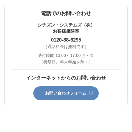
電話でのお問い合わせ
シチズン・システムズ（株）
お客様相談室
0120-88-6295
（通話料金は無料です）
受付時間 10:00～17:00 月～金
（祝祭日、年末年始を除く）
インターネットからのお問い合わせ
お問い合わせフォーム