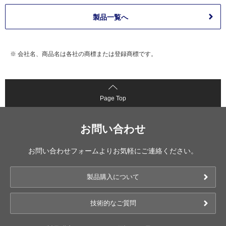
製品一覧へ
※ 会社名、商品名は各社の商標または登録商標です。
Page Top
お問い合わせ
お問い合わせフォームよりお気軽にご連絡ください。
製品購入について
技術的なご質問