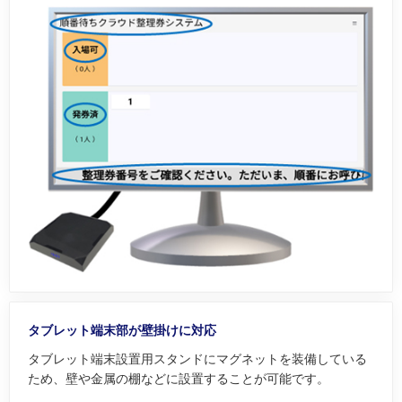
タブレット端末部が壁掛けに対応
タブレット端末設置用スタンドにマグネットを装備している
ため、壁や金属の棚などに設置することが可能です。