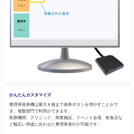
かんたんカスタマイズ
整理券発券機は最大８個まで発券ボタンを増やすことがで
き、複数部門で利用ができます。
医療機関、クリニック、商業施設、イベント会場、飲食店な
ど幅広い用途に合わせた整理券発行が可能です。