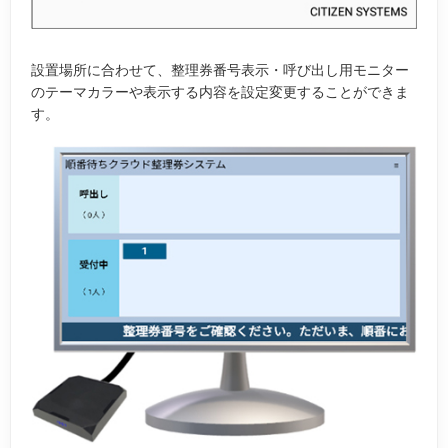
設置場所に合わせて、整理券番号表示・呼び出し用モニター
のテーマカラーや表示する内容を設定変更することができま
す。