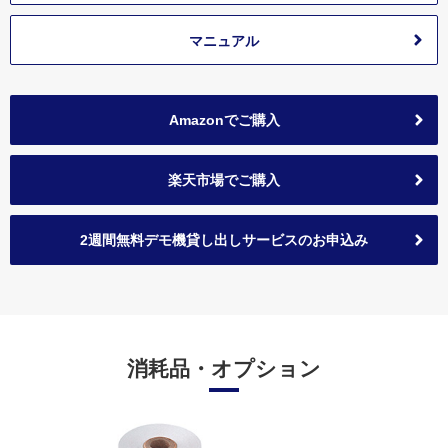
マニュアル
Amazonでご購入
楽天市場でご購入
2週間無料デモ機貸し出しサービスのお申込み
消耗品・オプション