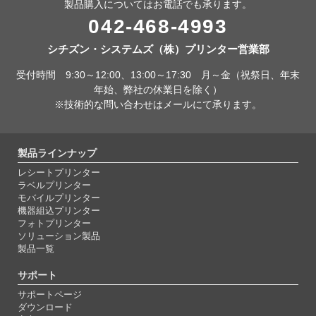
製品購入についてはお電話でも承ります。
042-468-4993
シチズン・システムズ（株）プリンター営業部
受付時間 9:30～12:00、13:00～17:30 月～金（祝祭日、年末
年始、弊社の休業日を除く）
※技術的な問い合わせはメールにて承ります。
製品ラインナップ
レシートプリンター
ラベルプリンター
モバイルプリンター
機器組込プリンター
フォトプリンター
ソリューション製品
製品一覧
サポート
サポートページ
ダウンロード