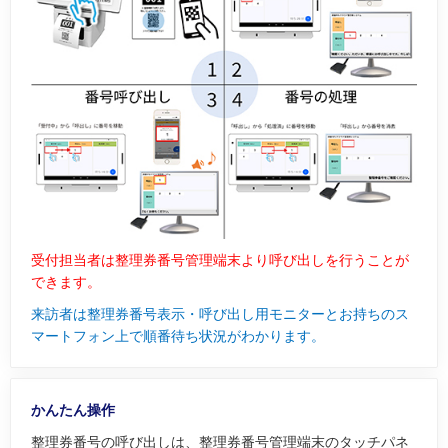
受付担当者は整理券番号管理端末より呼び出しを行うことが
できます。
来訪者は整理券番号表示・呼び出し用モニターとお持ちのス
マートフォン上で順番待ち状況がわかります。
かんたん操作
整理券番号の呼び出しは、整理券番号管理端末のタッチパネ