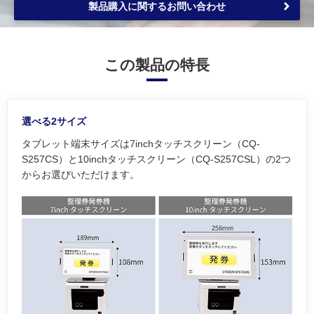
製品購入に関するお問い合わせ
この製品の特長
選べる2サイズ
タブレット端末サイズは7inchタッチスクリーン（CQ-
S257CS）と10inchタッチスクリーン（CQ-S257CSL）の2つ
からお選びいただけます。