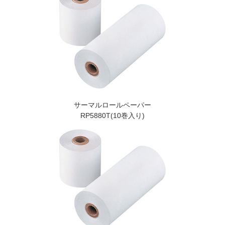
サーマルロールペーパー
RP5880T(10巻入り)