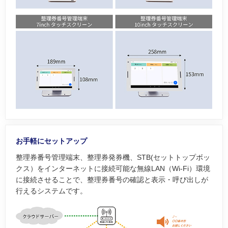
お手軽にセットアップ
整理券番号管理端末、整理券発券機、STB(セットトップボッ
クス）をインターネットに接続可能な無線LAN（Wi-Fi）環境
に接続させることで、整理券番号の確認と表示・呼び出しが
行えるシステムです。