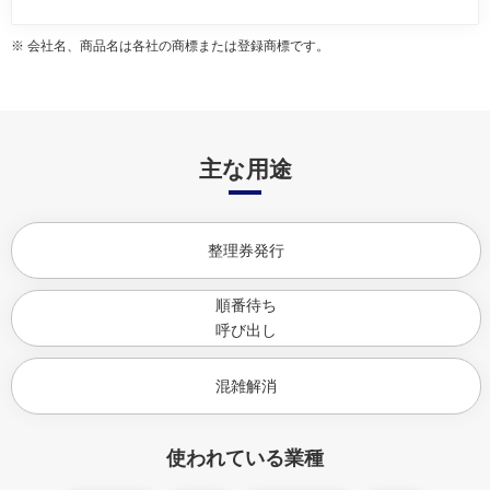
※ 会社名、商品名は各社の商標または登録商標です。
主な用途
整理券発行
順番待ち
呼び出し
混雑解消
使われている業種