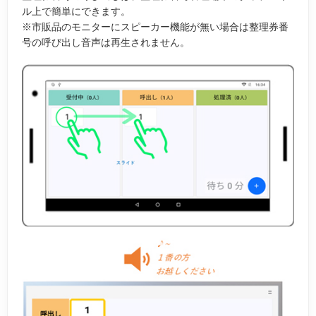
ル上で簡単にできます。
※市販品のモニターにスピーカー機能が無い場合は整理券番
号の呼び出し音声は再生されません。