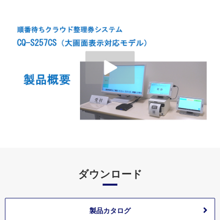
ダウンロード
製品カタログ