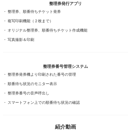
整理券発行アプリ
整理券、順番待ちチケット発券
複写印刷機能（２枚まで）
オリジナル整理券、順番待ちチケット作成機能
写真撮影＆印刷
整理券番号管理システム
整理券発券機より印刷された番号の管理
順番待ち状況のモニター表示
整理券番号の音声呼出し
スマートフォン上での順番待ち状況の確認
紹介動画