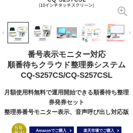
番号表示モニター対応
順番待ちクラウド整理券システム
CQ-S257CS/CQ-S257CSL
月額使用料無料で運用開始できる順番待ち整理
券発券セット
整理券番号モニター表示、音声呼び出し対応版
Amazonでご購入
楽天市場でご購入