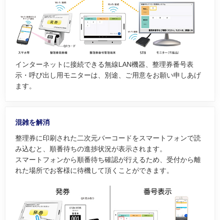
インターネットに接続できる無線LAN機器、整理券番号表
示・呼び出し用モニターは、別途、ご用意をお願い申しあげ
ます。
混雑を解消
整理券に印刷された二次元バーコードをスマートフォンで読
み込むと、順番待ちの進捗状況が表示されます。
スマートフォンから順番待ち確認が行えるため、受付から離
れた場所でお客様に待機して頂くことができます。