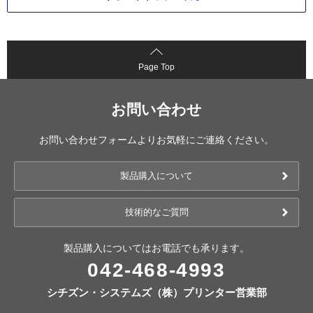
Page Top
お問い合わせ
お問い合わせフォームよりお気軽にご連絡ください。
製品購入について
技術的なご質問
製品購入についてはお電話でも承ります。
042-468-4993
シチズン・システムズ（株）プリンター営業部