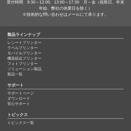
受付時間 9:30～12:00、13:00～17:30 月～金（祝祭日、年末
年始、弊社の休業日を除く）
※技術的な問い合わせはメールにて承ります。
製品ラインナップ
レシートプリンター
ラベルプリンター
モバイルプリンター
機器組込プリンター
フォトプリンター
ソリューション製品
製品一覧
サポート
サポートページ
ダウンロード
安心サポート
トピックス
トピックス一覧