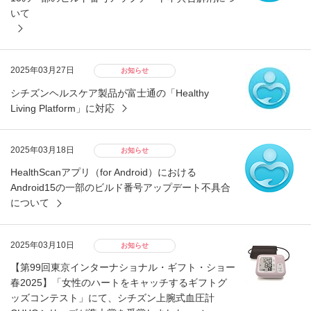
いて
2025年03月27日
お知らせ
シチズンヘルスケア製品が富士通の「Healthy
Living Platform」に対応
2025年03月18日
お知らせ
HealthScanアプリ（for Android）における
Android15の一部のビルド番号アップデート不具合
について
2025年03月10日
お知らせ
【第99回東京インターナショナル・ギフト・ショー
春2025】「女性のハートをキャッチするギフトグ
ッズコンテスト」にて、シチズン上腕式血圧計