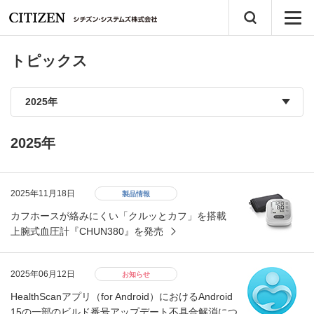
トピックス
2025年
2025年11月18日
製品情報
カフホースが絡みにくい「クルッとカフ」を搭載
上腕式血圧計『CHUN380』を発売
2025年06月12日
お知らせ
HealthScanアプリ（for Android）におけるAndroid
15の一部のビルド番号アップデート不具合解消につ