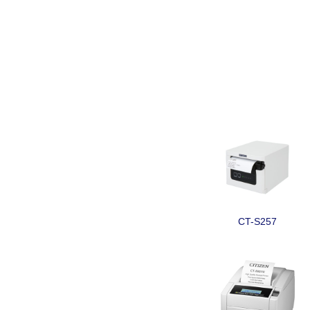
CT-S257