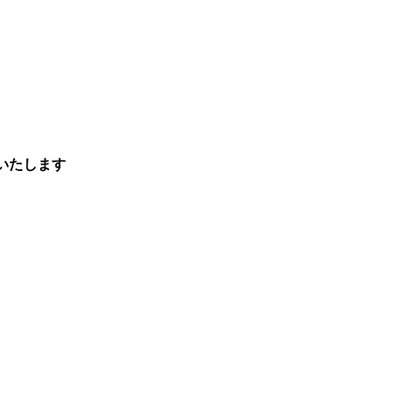
いたします