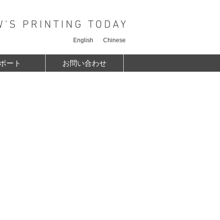
English
Chinese
ポート
お問い合わせ