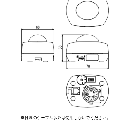
※付属のケーブル以外は使用しないでください。