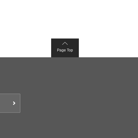
Page Top