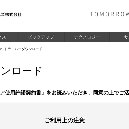
クス
ピックアップ
テクノロジー
サ
ドライバーダウンロード
ウンロード
ア使用許諾契約書」をお読みいただき、同意の上でご
ご利用上の注意