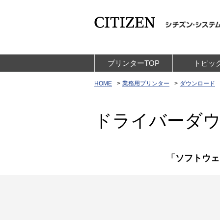
プリンターTOP
トピッ
HOME
業務用プリンター
ダウンロード
ドライバーダ
「ソフトウェ