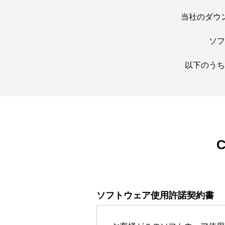
当社のダウ
ソフ
以下のうち
C
ソフトウェア使用許諾契約書