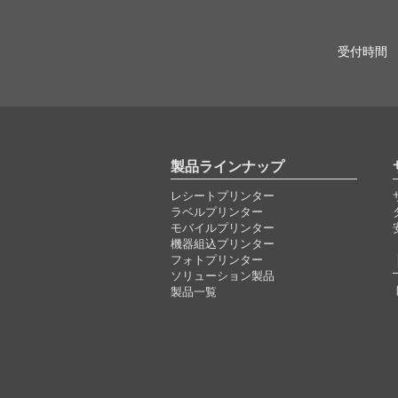
受付時間 
製品ラインナップ
レシートプリンター
ラベルプリンター
モバイルプリンター
機器組込プリンター
フォトプリンター
ソリューション製品
製品一覧