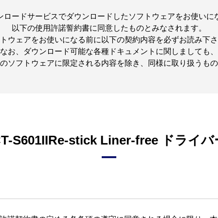
ンロードサービスでダウンロードしたソフトウェアをお使いに
以下の使用許諾誓約書に同意したものとみなされます。
トウェアをお使いになる前に以下の契約内容を必ずお読み下さ
なお、ダウンロード可能な各種ドキュメントに関しましても、
のソフトウェアに限定される内容を除き、同様に取り扱うもの
T-S601IIRe-stick Liner-free
ドライバ