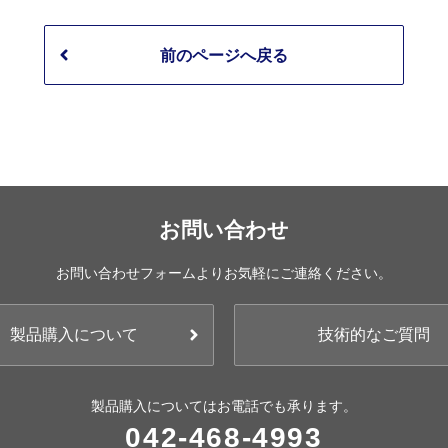
前のページへ戻る
お問い合わせ
お問い合わせフォームよりお気軽にご連絡ください。
製品購入について
技術的なご質問
製品購入についてはお電話でも承ります。
042-468-4993