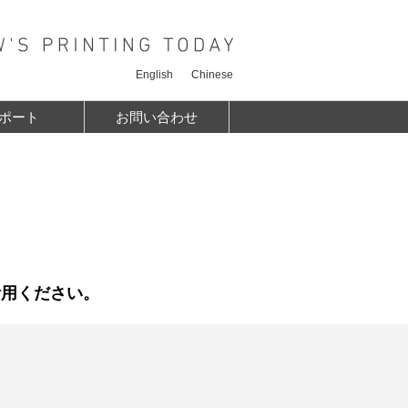
English
Chinese
ポート
お問い合わせ
活用ください。