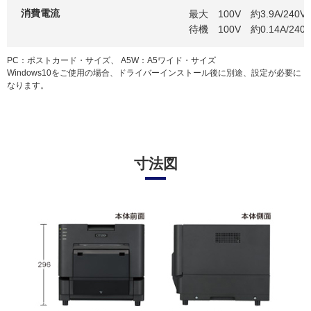
消費電流
最大 100V 約3.9A/240V
待機 100V 約0.14A/240
PC：ポストカード・サイズ、 A5W：A5ワイド・サイズ
Windows10をご使用の場合、ドライバーインストール後に別途、設定が必要に
なります。
寸法図