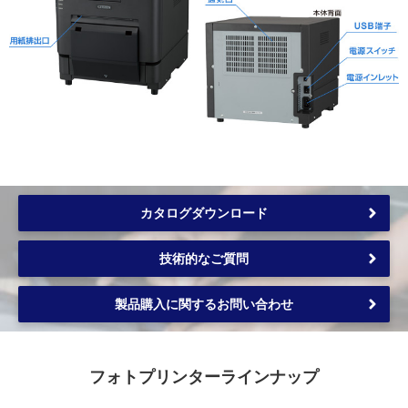
カタログダウンロード
技術的なご質問
製品購入に関するお問い合わせ
フォトプリンター
ラインナップ