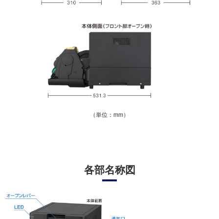
（単位：mm）
各部名称図