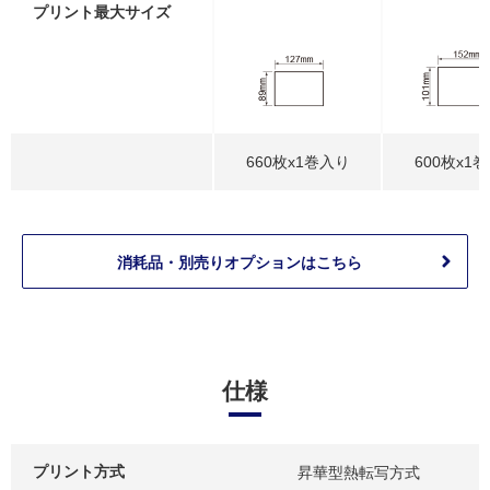
プリント最大サイズ
660枚x1巻入り
600枚x1
消耗品・別売りオプションはこちら
仕様
プリント方式
昇華型熱転写方式