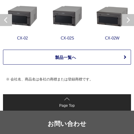
CX-02
CX-02S
CX-02W
製品一覧へ
※ 会社名、商品名は各社の商標または登録商標です。
Page Top
お問い合わせ