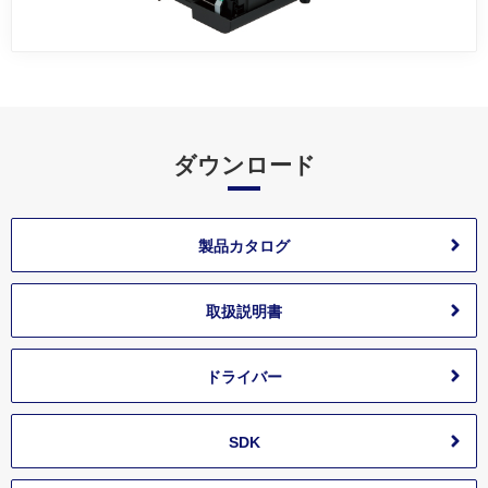
ダウンロード
製品カタログ
取扱説明書
ドライバー
SDK