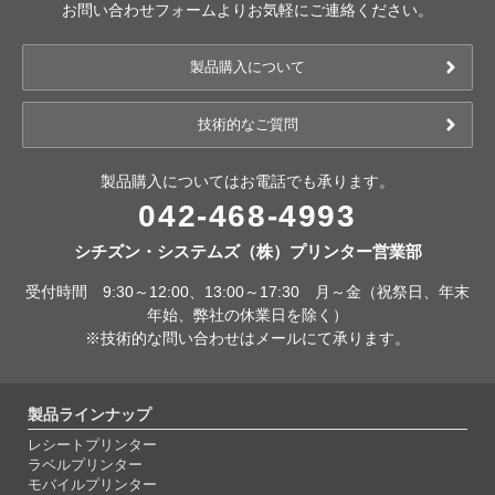
お問い合わせフォームよりお気軽にご連絡ください。
製品購入について
技術的なご質問
製品購入についてはお電話でも承ります。
042-468-4993
シチズン・システムズ（株）プリンター営業部
受付時間 9:30～12:00、13:00～17:30 月～金（祝祭日、年末
年始、弊社の休業日を除く）
※技術的な問い合わせはメールにて承ります。
製品ラインナップ
レシートプリンター
ラベルプリンター
モバイルプリンター