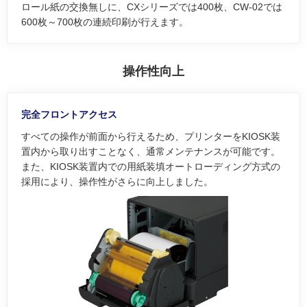
ロール紙の交換無しに、CXシリーズでは400枚、CW-02では
600枚～700枚の連続印刷が行えます。
操作性向上
完全フロントアクセス
すべての操作が前面から行えるため、プリンターをKIOSK装
置内から取り出すことなく、通常メンテナンスが可能です。
また、KIOSK装置内での用紙装填オートローディング方式の
採用により、操作性がさらに向上しました。