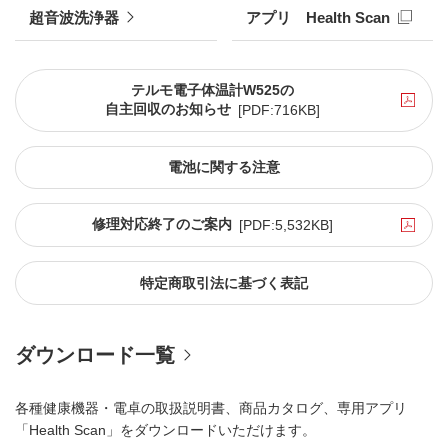
超音波洗浄器
アプリ Health Scan
テルモ電子体温計W525の
自主回収のお知らせ
[PDF:716KB]
電池に関する注意
修理対応終了のご案内
[PDF:5,532KB]
特定商取引法に基づく表記
ダウンロード一覧
各種健康機器・電卓の取扱説明書、商品カタログ、専用アプリ
「Health Scan」をダウンロードいただけます。