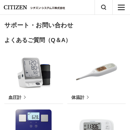
サポート・お問い合わせ
よくあるご質問（Q＆A）
血圧計
体温計