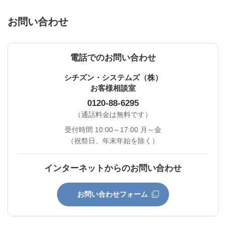
お問い合わせ
電話でのお問い合わせ
シチズン・システムズ（株）
お客様相談室
0120-88-6295
（通話料金は無料です）
受付時間 10:00～17:00 月～金
（祝祭日、年末年始を除く）
インターネットからのお問い合わせ
お問い合わせフォーム