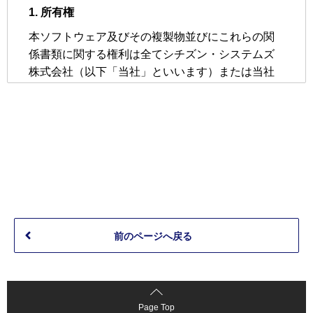
前のページへ戻る
Page Top