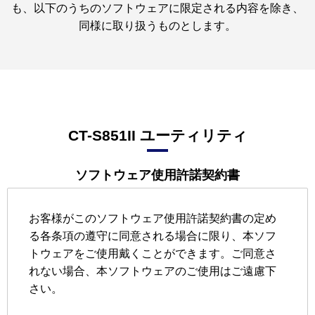
も、
以下のうちのソフトウェアに限定される内容を除き、
同様に取り扱うものとします。
CT-S851II
ユーティリティ
ソフトウェア使用許諾契約書