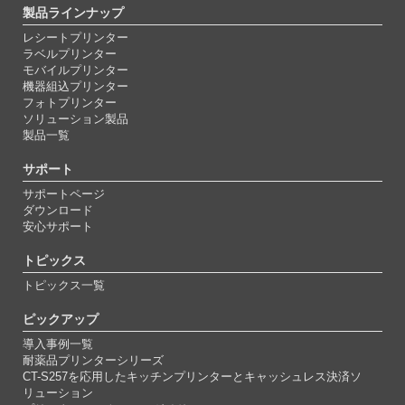
製品ラインナップ
レシートプリンター
ラベルプリンター
モバイルプリンター
機器組込プリンター
フォトプリンター
ソリューション製品
製品一覧
サポート
サポートページ
ダウンロード
安心サポート
トピックス
トピックス一覧
ピックアップ
導入事例一覧
耐薬品プリンターシリーズ
CT-S257を応用したキッチンプリンターとキャッシュレス決済ソ
リューション