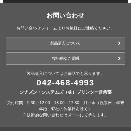
お問い合わせ
お問い合わせフォームよりお気軽にご連絡ください。
製品購入について
技術的なご質問
製品購入についてはお電話でも承ります。
042-468-4993
シチズン・システムズ（株）プリンター営業部
受付時間 9:30～12:00、13:00～17:30 月～金（祝祭日、年末
年始、弊社の休業日を除く）
※技術的な問い合わせはメールにて承ります。