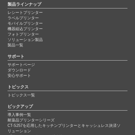
製品ラインナップ
レシートプリンター
ラベルプリンター
モバイルプリンター
機器組込プリンター
フォトプリンター
ソリューション製品
製品一覧
サポート
サポートページ
ダウンロード
安心サポート
トピックス
トピックス一覧
ピックアップ
導入事例一覧
耐薬品プリンターシリーズ
CT-S257を応用したキッチンプリンターとキャッシュレス決済ソ
リューション