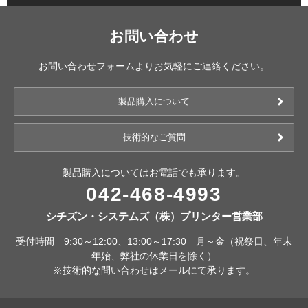
お問い合わせ
お問い合わせフォームよりお気軽にご連絡ください。
製品購入について
技術的なご質問
製品購入についてはお電話でも承ります。
042-468-4993
シチズン・システムズ（株）プリンター営業部
受付時間 9:30～12:00、13:00～17:30 月～金（祝祭日、年末
年始、弊社の休業日を除く）
※技術的な問い合わせはメールにて承ります。