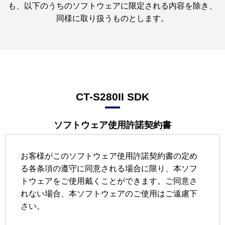
も、
以下のうちのソフトウェアに限定される内容を除き、
同様に取り扱うものとします。
CT-S280II
SDK
ソフトウェア使用許諾契約書