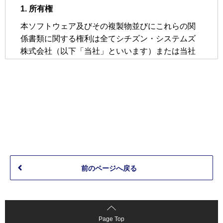
前のページへ戻る
Page Top