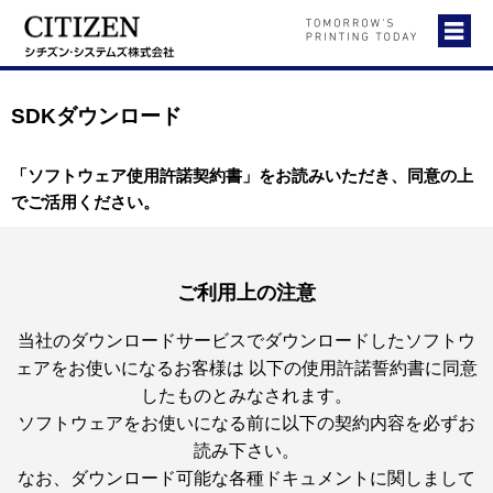
SDKダウンロード
「ソフトウェア使用許諾契約書」をお読みいただき、同意の上
でご活用ください。
ご利用上の注意
当社のダウンロードサービスでダウンロードしたソフトウ
ェアをお使いになるお客様は
以下の使用許諾誓約書に同意
したものとみなされます。
ソフトウェアをお使いになる前に以下の契約内容を必ずお
読み下さい。
なお、ダウンロード可能な各種ドキュメントに関しまして