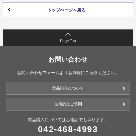
トップぺージへ戻る
Page Top
お問い合わせ
お問い合わせフォームよりお気軽にご連絡ください。
製品購入について
技術的なご質問
製品購入についてはお電話でも承ります。
042-468-4993