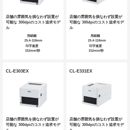
店舗の雰囲気を損なわず設置が
店舗の雰囲気を損なわず設置が
可能な 300dpiのコスト追求モデ
可能な 300dpiのコスト追求モデ
ル
ル
用紙幅
用紙幅
25.4-118mm
25.4-118mm
印字速度
印字速度
152mm/秒
152mm/秒
CL-E303EX
CL-E331EX
店舗の雰囲気を損なわず設置が
店舗の雰囲気を損なわず設置が
可能な 300dpiのコスト追求モデ
可能な 300dpiのコスト追求モデ