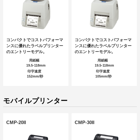
コンパクトでコストパフォーマ
コンパクトでコストパフォーマ
ンスに優れたラベルプリンター
ンスに優れたラベルプリンター
のエントリーモデル。
のエントリーモデル。
用紙幅
用紙幅
19.5-118mm
19.5-118mm
印字速度
印字速度
152mm/秒
105mm/秒
モバイルプリンター
CMP-20II
CMP-30II