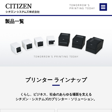
製品一覧
プリンター ラインナップ
くらし、ビジネス、社会のあらゆる場面を支える
シチズン・システムズのプリンター・ソリューション。