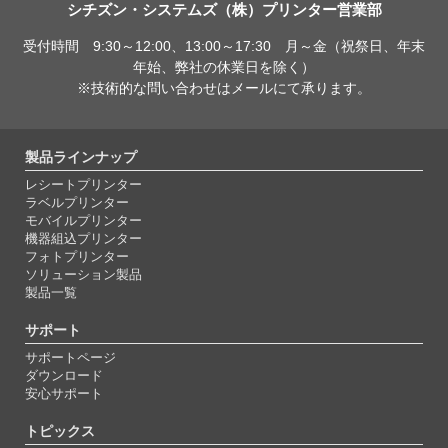
シチズン・システムズ（株）プリンター営業部
受付時間 9:30～12:00、13:00～17:30 月～金（祝祭日、年末
年始、弊社の休業日を除く）
※技術的な問い合わせはメールにて承ります。
製品ラインナップ
レシートプリンター
ラベルプリンター
モバイルプリンター
機器組込プリンター
フォトプリンター
ソリューション製品
製品一覧
サポート
サポートページ
ダウンロード
安心サポート
トピックス