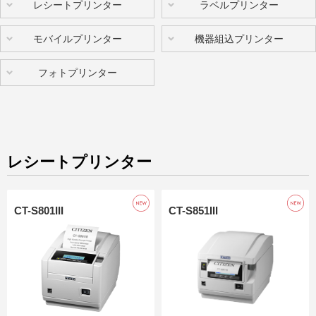
レシートプリンター
ラベルプリンター
モバイルプリンター
機器組込プリンター
フォトプリンター
レシートプリンター
CT-S801III
CT-S851III