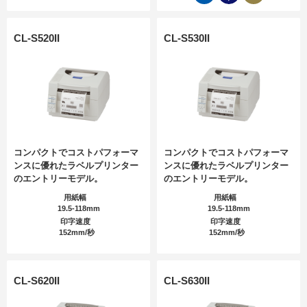
CL-S520II
CL-S530II
コンパクトでコストパフォーマ
コンパクトでコストパフォーマ
ンスに優れたラベルプリンター
ンスに優れたラベルプリンター
のエントリーモデル。
のエントリーモデル。
用紙幅
用紙幅
19.5-118mm
19.5-118mm
印字速度
印字速度
152mm/秒
152mm/秒
CL-S620II
CL-S630II