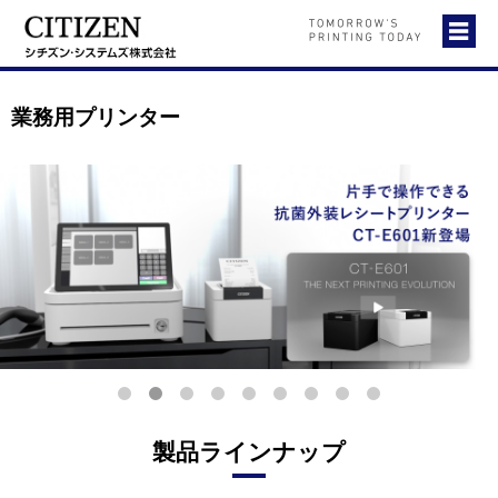
業務用プリンター
製品ラインナップ