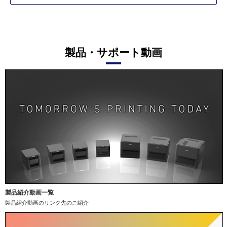
製品・サポート動画
製品紹介動画一覧
製品紹介動画のリンク先のご紹介