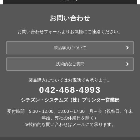
お問い合わせ
お問い合わせフォームよりお気軽にご連絡ください。
製品購入について
技術的なご質問
製品購入についてはお電話でも承ります。
042-468-4993
シチズン・システムズ（株）プリンター営業部
受付時間 9:30～12:00、13:00～17:30 月～金（祝祭日、年末
年始、弊社の休業日を除く）
※技術的な問い合わせはメールにて承ります。