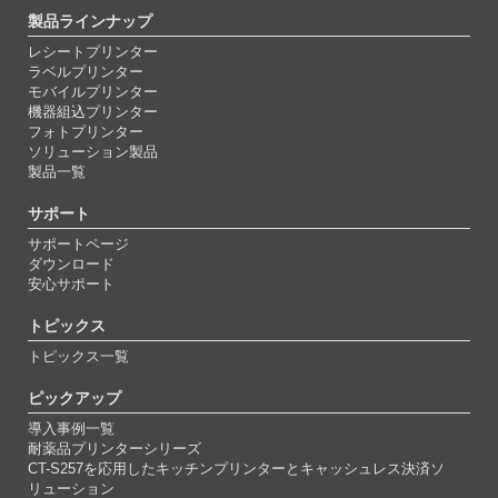
製品ラインナップ
レシートプリンター
ラベルプリンター
モバイルプリンター
機器組込プリンター
フォトプリンター
ソリューション製品
製品一覧
サポート
サポートページ
ダウンロード
安心サポート
トピックス
トピックス一覧
ピックアップ
導入事例一覧
耐薬品プリンターシリーズ
CT-S257を応用したキッチンプリンターとキャッシュレス決済ソ
リューション