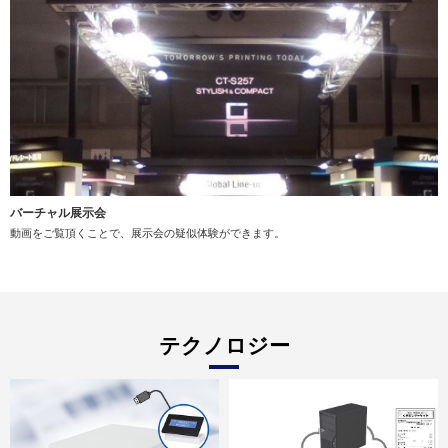
バーチャル展示会
動画をご覧頂くことで、展示会の疑似体験ができます。
テクノロジー