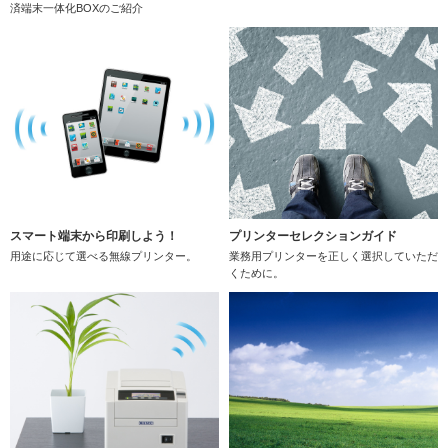
済端末一体化BOXのご紹介
スマート端末から印刷しよう！
プリンターセレクションガイド
用途に応じて選べる無線プリンター。
業務用プリンターを正しく選択していただ
くために。