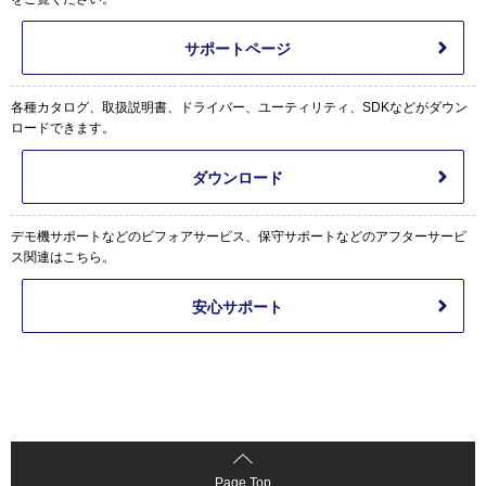
サポートページ
各種カタログ、取扱説明書、ドライバー、ユーティリティ、SDKなどがダウン
ロードできます。
ダウンロード
デモ機サポートなどのビフォアサービス、保守サポートなどのアフターサービ
ス関連はこちら。
安心サポート
Page Top