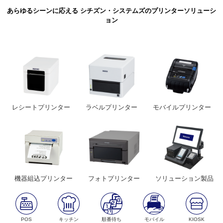
あらゆるシーンに応える シチズン・システムズのプリンターソリューシ
ョン
レシートプリンター
ラベルプリンター
モバイルプリンター
機器組込プリンター
フォトプリンター
ソリューション製品
POS
キッチン
順番待ち
モバイル
KIOSK