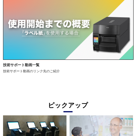
技術サポート動画一覧
技術サポート動画のリンク先のご紹介
ピックアップ